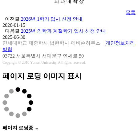
의 과 대 학 장
목록
이전글
2026년 1학기 입사 신청 안내
2026-01-15
다음글
2025년 의학과 계절학기 입사 신청 안내
2025-06-30
연세대학교 제중학사·법현학사·에비슨하우스
개인정보처리
방침
03722 서울특별시 서대문구 연세로 50
Copyright © 2016 Yonsei University. All rights reserved.
페이지 로딩 이미지 표시
페이지 로딩중 ...