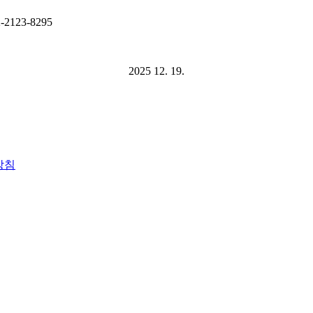
2123-8295
2025 12. 19.
방침