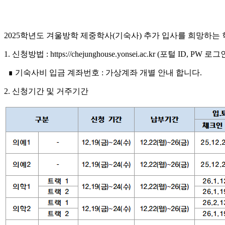
2025학년도 겨울방학 제중학사(기숙사) 추가 입사를 희망하는
1. 신청방법 : https://chejunghouse.yonsei.ac.kr (포털 ID, PW 로
∎ 기숙사비 입금 계좌번호 : 가상계좌 개별 안내 합니다.
2. 신청기간 및 거주기간