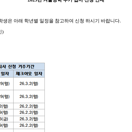
 학생은 아래 학년별 일정을 참고하여 신청 하시기 바랍니다.
그인)