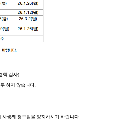
 결핵 검사)
업무 하지 않습니다.
 시 사생께 청구됨을 양지하시기 바랍니다.