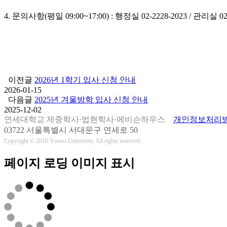
4. 문의사항(평일 09:00~17:00) : 행정실 02-2228-2023 / 관리실 02-
이전글
2026년 1학기 입사 신청 안내
2026-01-15
다음글
2025년 겨울방학 입사 신청 안내
2025-12-02
연세대학교 제중학사·법현학사·에비슨하우스
개인정보처리
03722 서울특별시 서대문구 연세로 50
Copyright © 2016 Yonsei University. All rights reserved.
페이지 로딩 이미지 표시