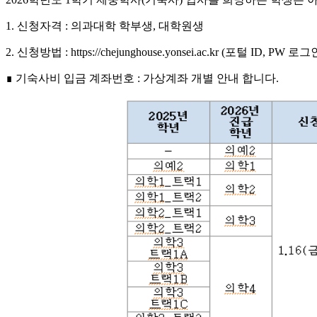
1. 신청자격 : 의과대학 학부생, 대학원생
2. 신청방법 : https://chejunghouse.yonsei.ac.kr (포털 ID, PW 로그
∎ 기숙사비 입금 계좌번호 : 가상계좌 개별 안내 합니다.