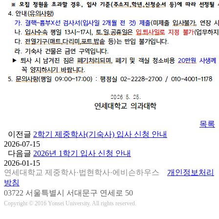
목록
이전글
2학기 제중학사(기숙사) 입사 신청 안내
2026-07-15
다음글
2026년 1학기 입사 신청 안내
2026-01-15
연세대학교 제중학사·법현학사·에비슨하우스
개인정보처리
방침
03722 서울특별시 서대문구 연세로 50
Copyright © 2016 Yonsei University. All rights reserved.