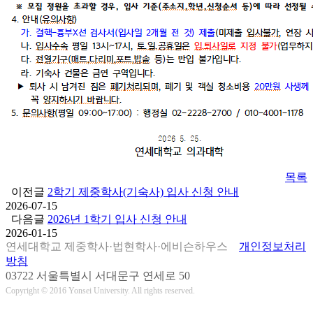
목록
이전글
2학기 제중학사(기숙사) 입사 신청 안내
2026-07-15
다음글
2026년 1학기 입사 신청 안내
2026-01-15
연세대학교 제중학사·법현학사·에비슨하우스
개인정보처리
방침
03722 서울특별시 서대문구 연세로 50
Copyright © 2016 Yonsei University. All rights reserved.