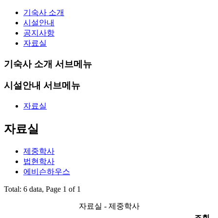
기숙사 소개
시설안내
공지사항
자료실
기숙사 소개 서브메뉴
시설안내 서브메뉴
자료실
자료실
제중학사
법현학사
에비슨하우스
Total: 6 data, Page 1 of 1
자료실 - 제중학사
조회