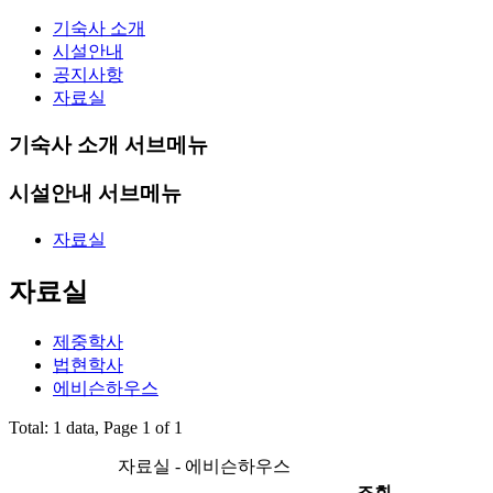
기숙사 소개
시설안내
공지사항
자료실
기숙사 소개 서브메뉴
시설안내 서브메뉴
자료실
자료실
제중학사
법현학사
에비슨하우스
Total: 1 data, Page 1 of 1
자료실 - 에비슨하우스
조회