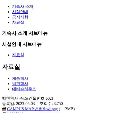
기숙사 소개
시설안내
공지사항
자료실
기숙사 소개 서브메뉴
시설안내 서브메뉴
자료실
자료실
제중학사
법현학사
에비슨하우스
법현학사 주소(건물번호 602)
등록일: 2023-05-03 | 조회수: 3,750
CAMPUS MAP 법현학사.png
(1.12MB)